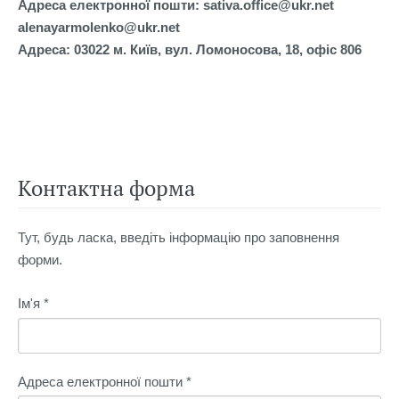
Адреса електронної пошти: sativa.office@ukr.net
alenayarmolenko@ukr.net
Адреса: 03022 м. Київ, вул. Ломоносова, 18, офіс 806
Контактна форма
Тут, будь ласка, введіть інформацію про заповнення
форми.
Ім'я
*
Адреса електронної пошти
*